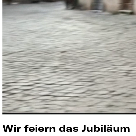
Wir feiern das Jubiläum