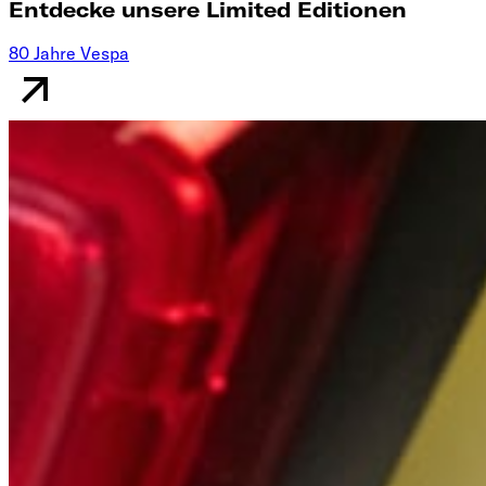
Entdecke unsere Limited Editionen
80 Jahre Vespa