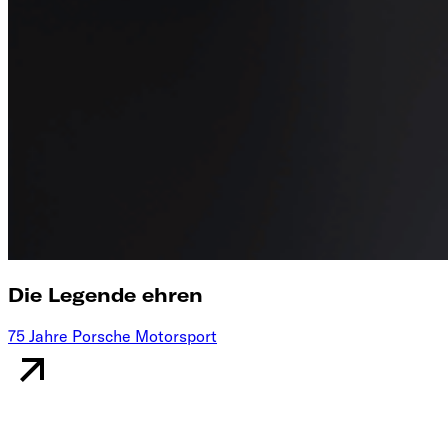
Die Legende ehren
75 Jahre Porsche Motorsport