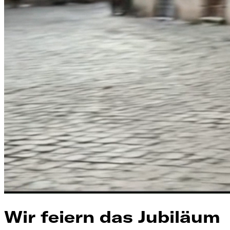
Wir feiern das Jubiläum