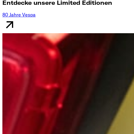
Entdecke unsere Limited Editionen
80 Jahre Vespa