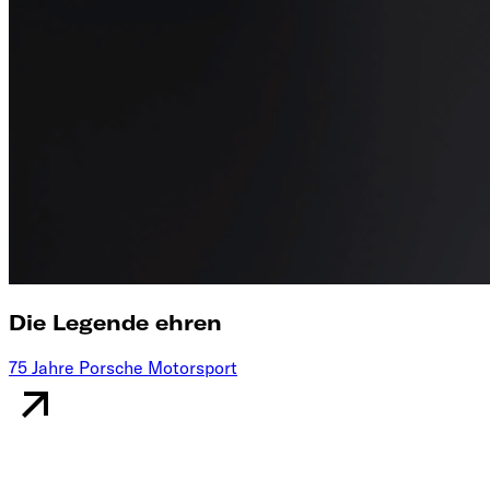
Die Legende ehren
75 Jahre Porsche Motorsport