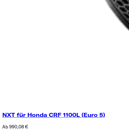
NXT für Honda CRF 1100L (Euro 5)
Ab 990,08 €