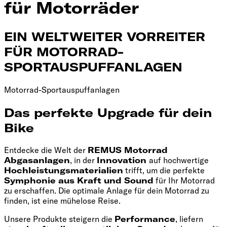
für Motorräder
EIN WELTWEITER VORREITER
FÜR MOTORRAD-
SPORTAUSPUFFANLAGEN
Motorrad-Sportauspuffanlagen
Das perfekte Upgrade für dein
Bike
Entdecke die Welt der
REMUS Motorrad
Abgasanlagen
, in der
Innovation
auf hochwertige
Hochleistungsmaterialien
trifft, um die perfekte
Symphonie aus Kraft und Sound
für Ihr Motorrad
zu erschaffen. Die optimale Anlage für dein Motorrad zu
finden, ist eine mühelose Reise.
Unsere Produkte steigern die
Performance
, liefern