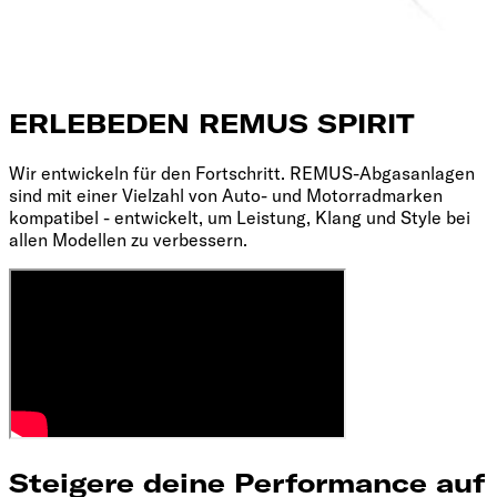
ERLEBE
DEN REMUS SPIRIT
Wir entwickeln für den Fortschritt. REMUS-Abgasanlagen
sind mit einer Vielzahl von Auto- und Motorradmarken
kompatibel - entwickelt, um Leistung, Klang und Style bei
allen Modellen zu verbessern.
Steigere deine Performance auf