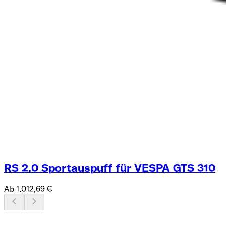
RS 2.0 Sportauspuff für VESPA GTS 310
Ab 1.012,69 €