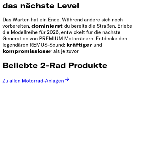
das nächste Level
Das Warten hat ein Ende. Während andere sich noch
vorbereiten,
dominierst
du bereits die Straßen. Erlebe
die Modellreihe für 2026, entwickelt für die nächste
Generation von PREMIUM Motorrädern. Entdecke den
legendären REMUS-Sound:
kräftiger
und
kompromissloser
als je zuvor.
Beliebte 2-Rad Produkte
Zu allen Motorrad-Anlagen