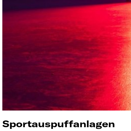
Sportauspuffanlagen