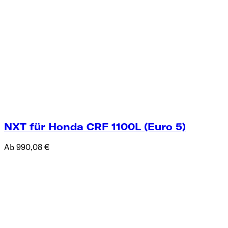
NXT für Honda CRF 1100L (Euro 5)
Ab 990,08 €