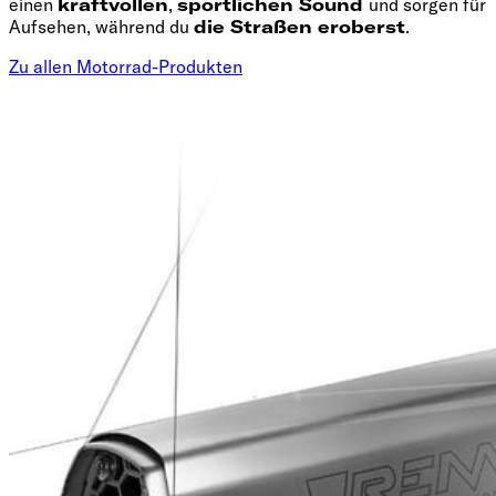
einen
kraftvollen
,
sportlichen Sound
und sorgen für
Aufsehen, während du
die Straßen eroberst
.
Zu allen Motorrad-Produkten