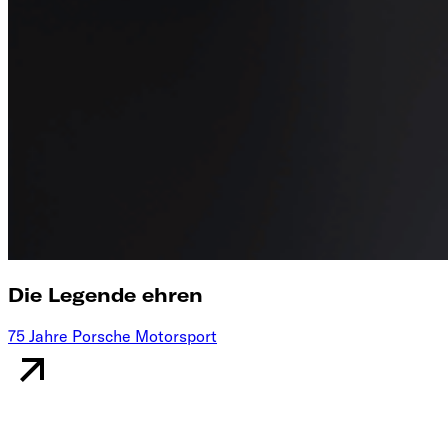
Die Legende ehren
75 Jahre Porsche Motorsport