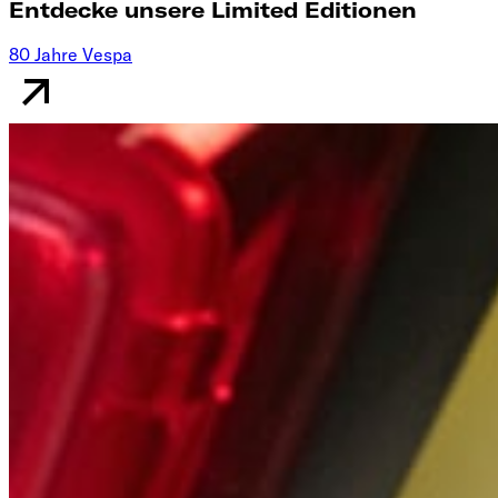
Entdecke unsere Limited Editionen
80 Jahre Vespa