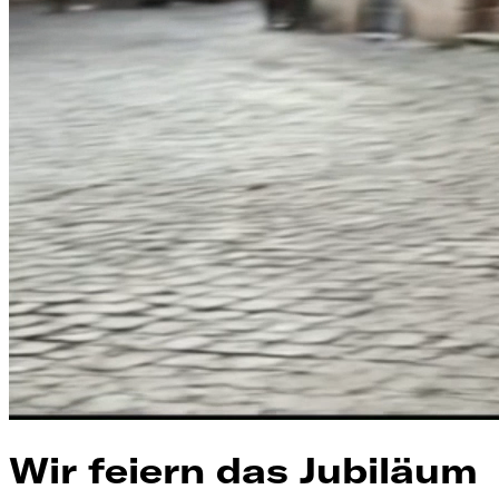
Wir feiern das Jubiläum