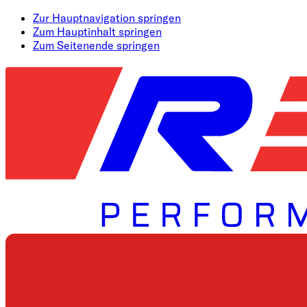
Zur Hauptnavigation springen
Zum Hauptinhalt springen
Zum Seitenende springen