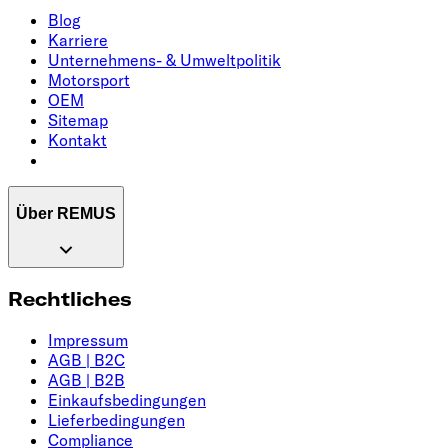
Blog
Karriere
Unternehmens- & Umweltpolitik
Motorsport
OEM
Sitemap
Kontakt
Über REMUS
Rechtliches
Impressum
AGB | B2C
AGB | B2B
Einkaufsbedingungen
Lieferbedingungen
Compliance