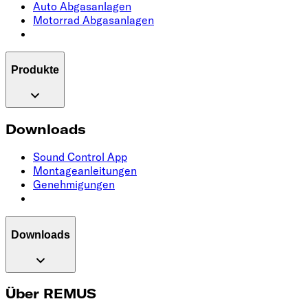
Auto Abgasanlagen
Motorrad Abgasanlagen
Produkte
Downloads
Sound Control App
Montageanleitungen
Genehmigungen
Downloads
Über REMUS