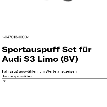
1-047013-1000-1
Sportauspuff Set für
Audi S3 Limo (8V)
Fahrzeug auswählen, um Werte anzuzeigen