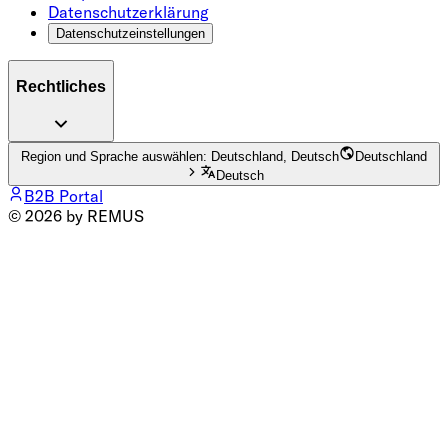
Datenschutzerklärung
Datenschutzeinstellungen
Rechtliches
Region und Sprache auswählen: Deutschland, Deutsch
Deutschland
Deutsch
B2B Portal
© 2026 by REMUS