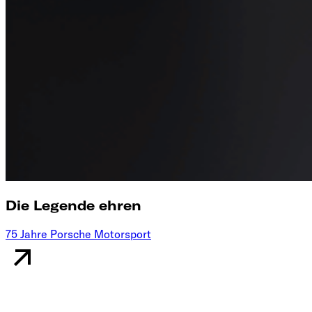
Die Legende ehren
75 Jahre Porsche Motorsport