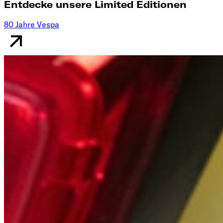
Entdecke unsere Limited Editionen
80 Jahre Vespa