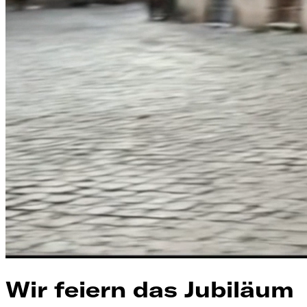
Wir feiern das Jubiläum