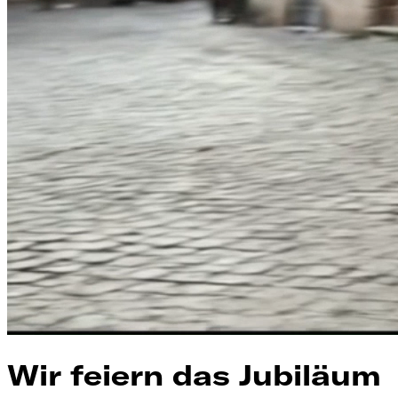
Wir feiern das Jubiläum