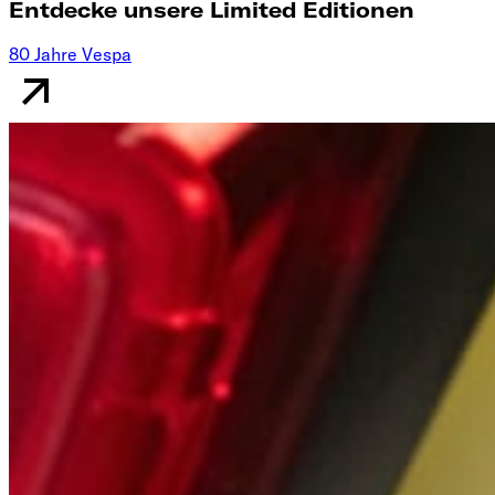
Entdecke unsere Limited Editionen
80 Jahre Vespa