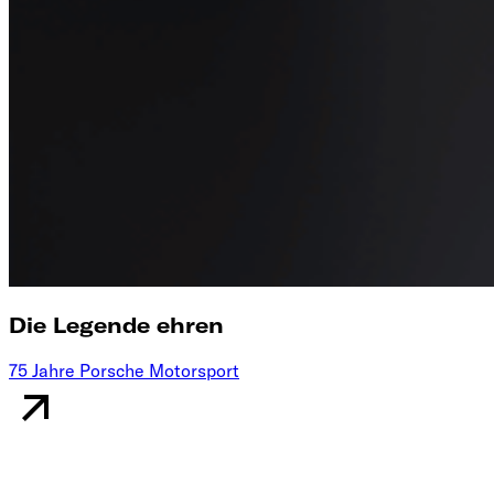
Die Legende ehren
75 Jahre Porsche Motorsport