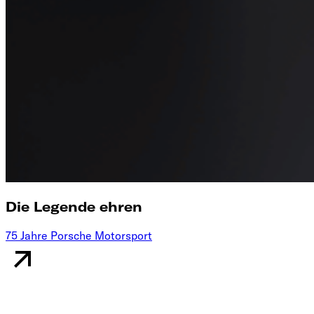
Die Legende ehren
75 Jahre Porsche Motorsport