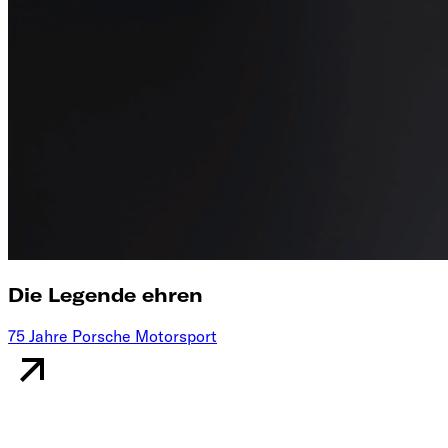
Die Legende ehren
75 Jahre Porsche Motorsport