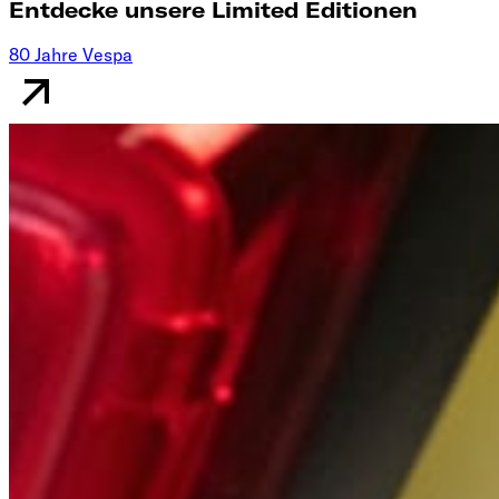
Entdecke unsere Limited Editionen
80 Jahre Vespa