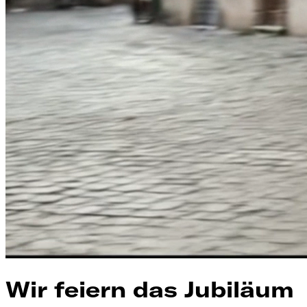
Wir feiern das Jubiläum