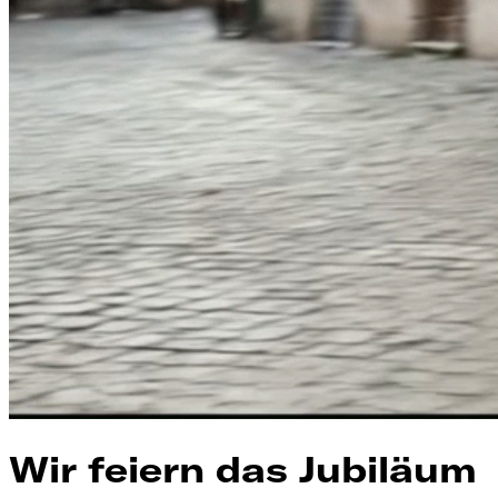
Wir feiern das Jubiläum