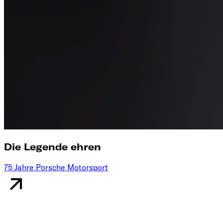
Die Legende ehren
75 Jahre Porsche Motorsport