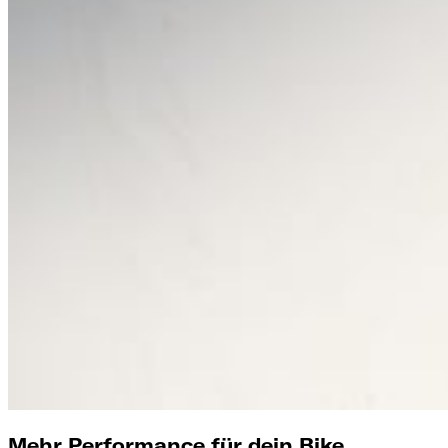
Mehr Performance für dein Bike