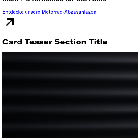
Entdecke unsere Motorrad-Abgasanlagen
Card Teaser Section Title