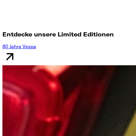
Entdecke unsere Limited Editionen
80 Jahre Vespa