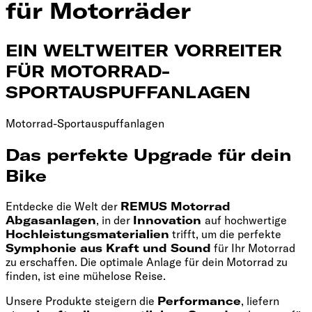
für Motorräder
EIN WELTWEITER VORREITER
FÜR MOTORRAD-
SPORTAUSPUFFANLAGEN
Motorrad-Sportauspuffanlagen
Das perfekte Upgrade für dein
Bike
Entdecke die Welt der
REMUS Motorrad
Abgasanlagen
, in der
Innovation
auf hochwertige
Hochleistungsmaterialien
trifft, um die perfekte
Symphonie aus Kraft und Sound
für Ihr Motorrad
zu erschaffen. Die optimale Anlage für dein Motorrad zu
finden, ist eine mühelose Reise.
Unsere Produkte steigern die
Performance
, liefern