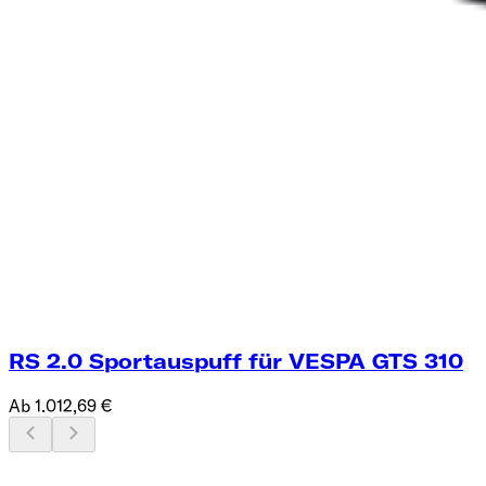
RS 2.0 Sportauspuff für VESPA GTS 310
Ab 1.012,69 €