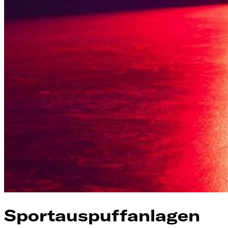
Sportauspuffanlagen