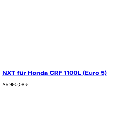
NXT für Honda CRF 1100L (Euro 5)
Ab 990,08 €