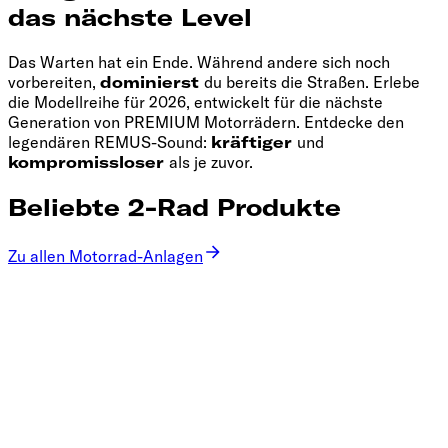
das nächste Level
Das Warten hat ein Ende. Während andere sich noch
vorbereiten,
dominierst
du bereits die Straßen. Erlebe
die Modellreihe für 2026, entwickelt für die nächste
Generation von PREMIUM Motorrädern. Entdecke den
legendären REMUS-Sound:
kräftiger
und
kompromissloser
als je zuvor.
Beliebte 2-Rad Produkte
Zu allen Motorrad-Anlagen