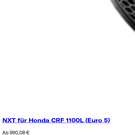
NXT für Honda CRF 1100L (Euro 5)
Ab 990,08 €