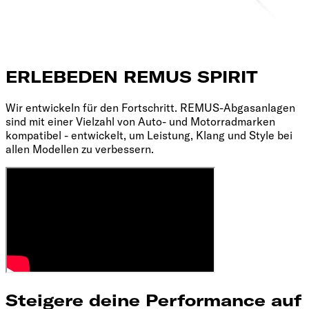
ERLEBE
DEN REMUS SPIRIT
Wir entwickeln für den Fortschritt. REMUS-Abgasanlagen
sind mit einer Vielzahl von Auto- und Motorradmarken
kompatibel - entwickelt, um Leistung, Klang und Style bei
allen Modellen zu verbessern.
Steigere deine Performance auf