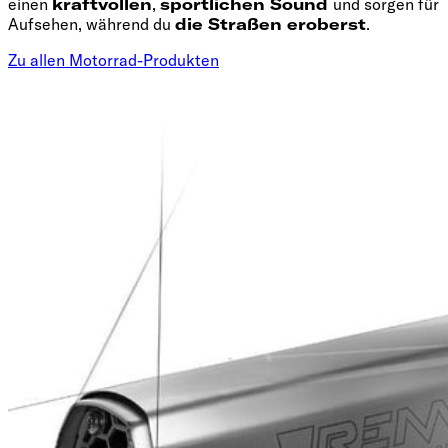
einen
kraftvollen
,
sportlichen Sound
und sorgen für
Aufsehen, während du
die Straßen eroberst
.
Zu allen Motorrad-Produkten