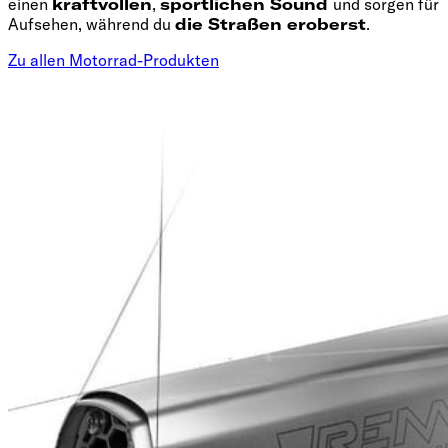
einen
kraftvollen
,
sportlichen Sound
und sorgen für
Aufsehen, während du
die Straßen eroberst
.
Zu allen Motorrad-Produkten