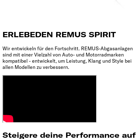
ERLEBE
DEN REMUS SPIRIT
Wir entwickeln für den Fortschritt. REMUS-Abgasanlagen
sind mit einer Vielzahl von Auto- und Motorradmarken
kompatibel - entwickelt, um Leistung, Klang und Style bei
allen Modellen zu verbessern.
Steigere deine Performance auf