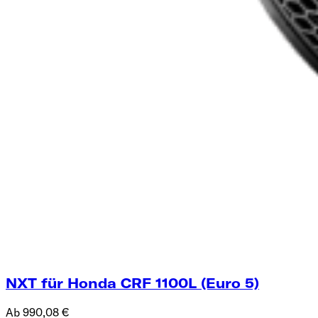
NXT für Honda CRF 1100L (Euro 5)
Ab 990,08 €