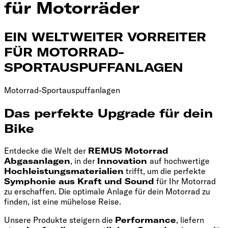
für Motorräder
EIN WELTWEITER VORREITER
FÜR MOTORRAD-
SPORTAUSPUFFANLAGEN
Motorrad-Sportauspuffanlagen
Das perfekte Upgrade für dein
Bike
Entdecke die Welt der
REMUS Motorrad
Abgasanlagen
, in der
Innovation
auf hochwertige
Hochleistungsmaterialien
trifft, um die perfekte
Symphonie aus Kraft und Sound
für Ihr Motorrad
zu erschaffen. Die optimale Anlage für dein Motorrad zu
finden, ist eine mühelose Reise.
Unsere Produkte steigern die
Performance
, liefern