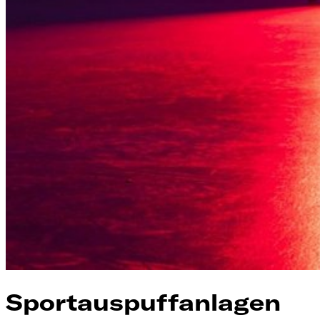
Sportauspuffanlagen