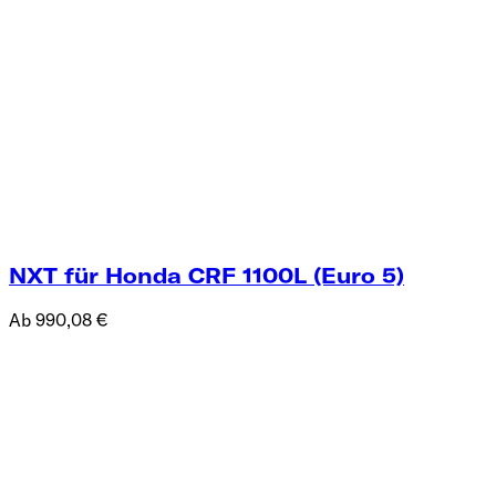
NXT für Honda CRF 1100L (Euro 5)
Ab 990,08 €