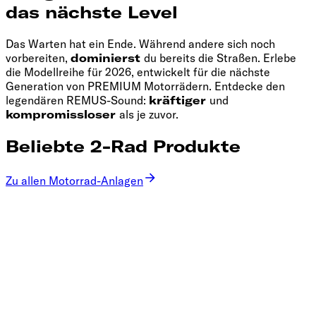
das nächste Level
Das Warten hat ein Ende. Während andere sich noch
vorbereiten,
dominierst
du bereits die Straßen. Erlebe
die Modellreihe für 2026, entwickelt für die nächste
Generation von PREMIUM Motorrädern. Entdecke den
legendären REMUS-Sound:
kräftiger
und
kompromissloser
als je zuvor.
Beliebte 2-Rad Produkte
Zu allen Motorrad-Anlagen