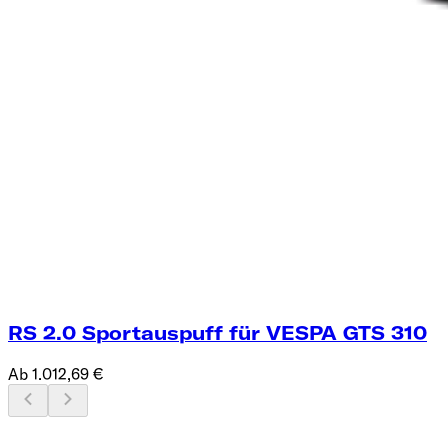
RS 2.0 Sportauspuff für VESPA GTS 310
Ab 1.012,69 €