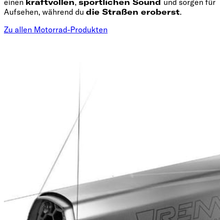
einen
kraftvollen
,
sportlichen Sound
und sorgen für
Aufsehen, während du
die Straßen eroberst
.
Zu allen Motorrad-Produkten