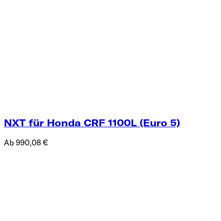
NXT für Honda CRF 1100L (Euro 5)
Ab 990,08 €