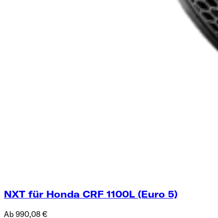
NXT für Honda CRF 1100L (Euro 5)
Ab 990,08 €