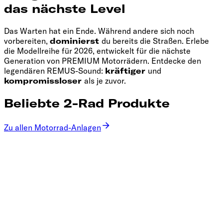
das nächste Level
Das Warten hat ein Ende. Während andere sich noch
vorbereiten,
dominierst
du bereits die Straßen. Erlebe
die Modellreihe für 2026, entwickelt für die nächste
Generation von PREMIUM Motorrädern. Entdecke den
legendären REMUS-Sound:
kräftiger
und
kompromissloser
als je zuvor.
Beliebte 2-Rad Produkte
Zu allen Motorrad-Anlagen