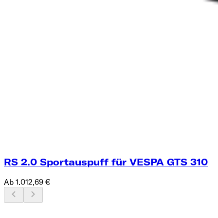
RS 2.0 Sportauspuff für VESPA GTS 310
Ab 1.012,69 €