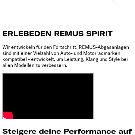
ERLEBE
DEN REMUS SPIRIT
Wir entwickeln für den Fortschritt. REMUS-Abgasanlagen
sind mit einer Vielzahl von Auto- und Motorradmarken
kompatibel - entwickelt, um Leistung, Klang und Style bei
allen Modellen zu verbessern.
Steigere deine Performance auf