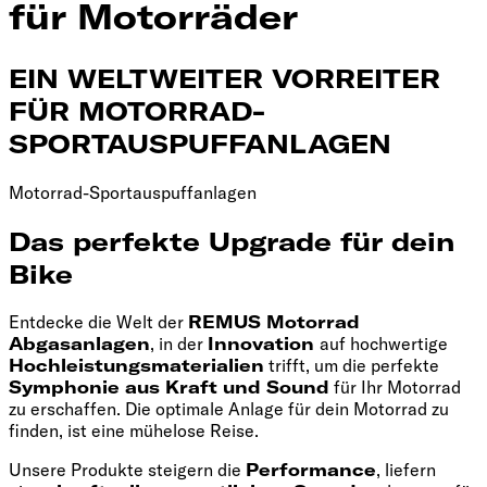
für Motorräder
EIN WELTWEITER VORREITER
FÜR MOTORRAD-
SPORTAUSPUFFANLAGEN
Motorrad-Sportauspuffanlagen
Das perfekte Upgrade für dein
Bike
Entdecke die Welt der
REMUS Motorrad
Abgasanlagen
, in der
Innovation
auf hochwertige
Hochleistungsmaterialien
trifft, um die perfekte
Symphonie aus Kraft und Sound
für Ihr Motorrad
zu erschaffen. Die optimale Anlage für dein Motorrad zu
finden, ist eine mühelose Reise.
Unsere Produkte steigern die
Performance
, liefern