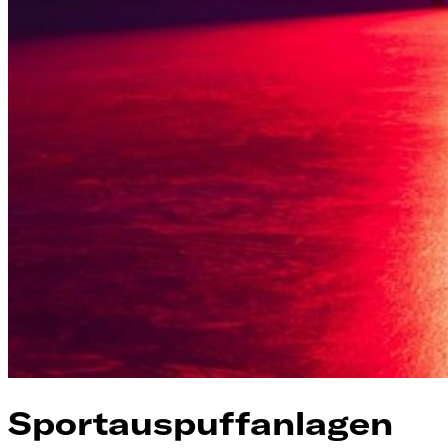
Sportauspuffanlagen