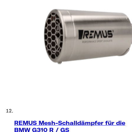
REMUS Mesh-Schalldämpfer für die
BMW G310 R / GS