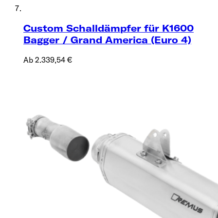
Custom Schalldämpfer für K1600
Bagger / Grand America (Euro 4)
Ab 2.339,54 €