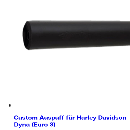
Custom Auspuff für Harley Davidson
Dyna (Euro 3)