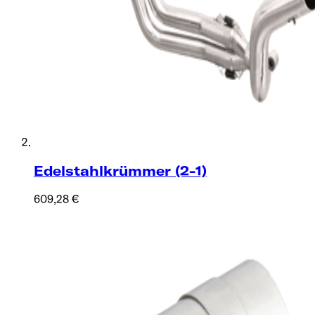
Edelstahlkrümmer (2-1)
609,28 €