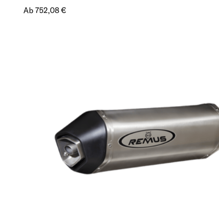
Ab 752,08 €