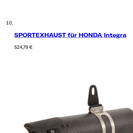
SPORTEXHAUST für HONDA Integra
524,79 €