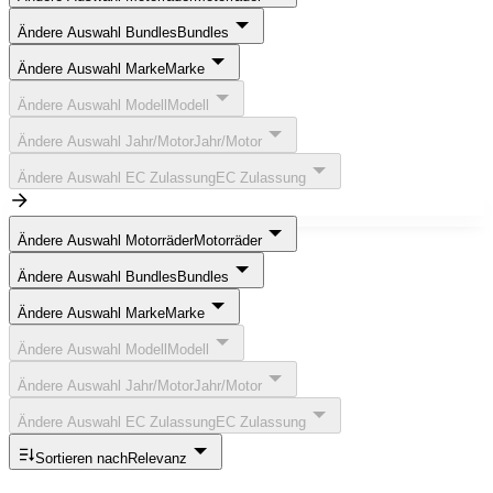
Ändere Auswahl Bundles
Bundles
Ändere Auswahl Marke
Marke
Ändere Auswahl Modell
Modell
Ändere Auswahl Jahr/Motor
Jahr/Motor
Ändere Auswahl EC Zulassung
EC Zulassung
Ändere Auswahl Motorräder
Motorräder
Ändere Auswahl Bundles
Bundles
Ändere Auswahl Marke
Marke
Ändere Auswahl Modell
Modell
Ändere Auswahl Jahr/Motor
Jahr/Motor
Ändere Auswahl EC Zulassung
EC Zulassung
Sortieren nach
Relevanz