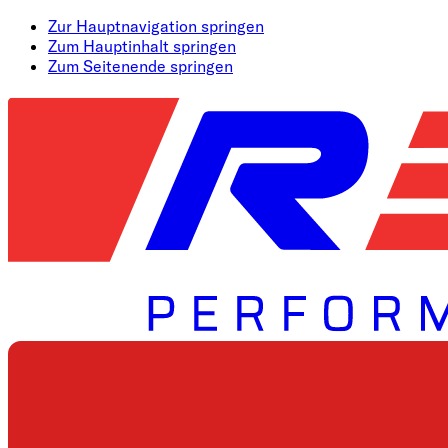
Zur Hauptnavigation springen
Zum Hauptinhalt springen
Zum Seitenende springen