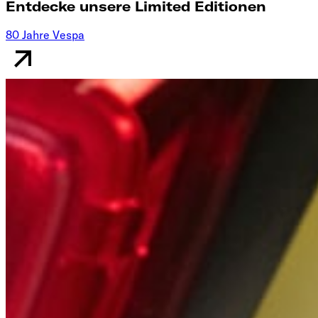
Entdecke unsere Limited Editionen
80 Jahre Vespa