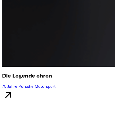
Die Legende ehren
75 Jahre Porsche Motorsport