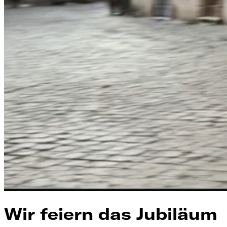
Wir feiern das Jubiläum