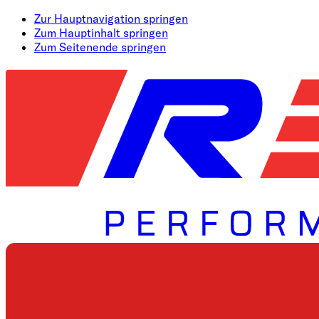
Zur Hauptnavigation springen
Zum Hauptinhalt springen
Zum Seitenende springen