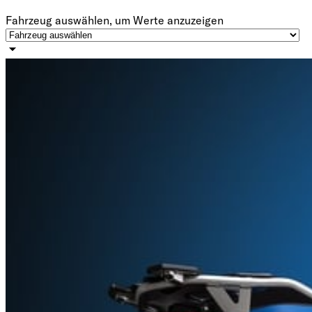
Fahrzeug auswählen, um Werte anzuzeigen