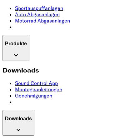
Sportauspuffanlagen
Auto Abgasanlagen
Motorrad Abgasanlagen
Produkte
Downloads
Sound Control App
Montageanleitungen
Genehmigungen
Downloads