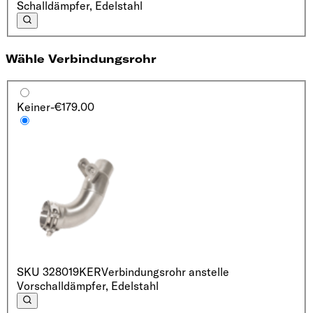
Schalldämpfer, Edelstahl
Wähle Verbindungsrohr
Keiner
-€179.00
SKU
328019KER
Verbindungsrohr anstelle
Vorschalldämpfer, Edelstahl