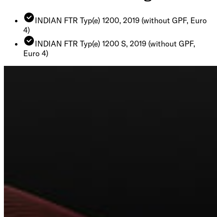
INDIAN FTR Typ(e) 1200, 2019
(without GPF, Euro
4)
INDIAN FTR Typ(e) 1200 S, 2019
(without GPF,
Euro 4)