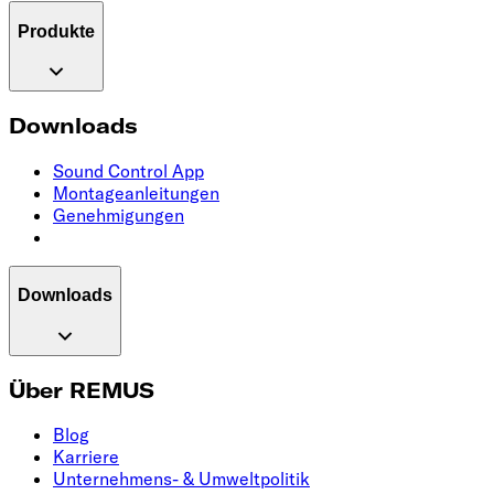
Produkte
Downloads
Sound Control App
Montageanleitungen
Genehmigungen
Downloads
Über REMUS
Blog
Karriere
Unternehmens- & Umweltpolitik