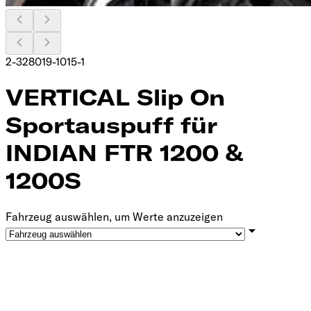
2-328019-1015-1
VERTICAL Slip On
Sportauspuff für
INDIAN FTR 1200 &
1200S
Fahrzeug auswählen, um Werte anzuzeigen