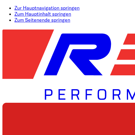
Zur Hauptnavigation springen
Zum Hauptinhalt springen
Zum Seitenende springen