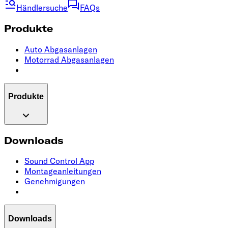
Händlersuche
FAQs
Produkte
Auto Abgasanlagen
Motorrad Abgasanlagen
Produkte
Downloads
Sound Control App
Montageanleitungen
Genehmigungen
Downloads