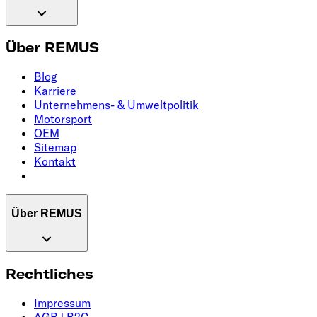
Über REMUS
Blog
Karriere
Unternehmens- & Umweltpolitik
Motorsport
OEM
Sitemap
Kontakt
Über REMUS
Rechtliches
Impressum
AGB | B2C