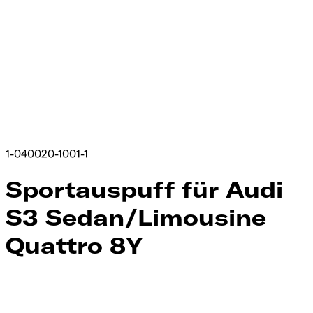
1-040020-1001-1
Sportauspuff für Audi
S3 Sedan/Limousine
Quattro 8Y