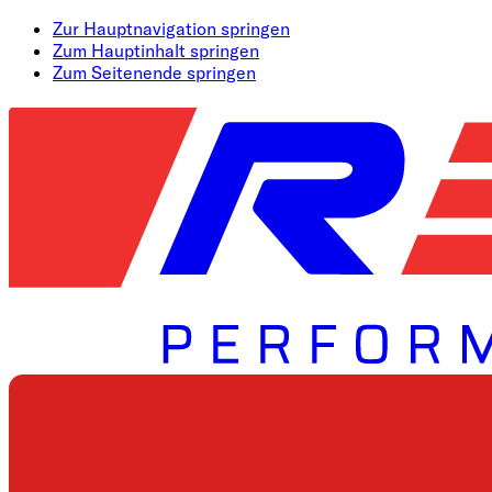
Zur Hauptnavigation springen
Zum Hauptinhalt springen
Zum Seitenende springen