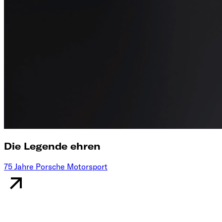
Die Legende ehren
75 Jahre Porsche Motorsport