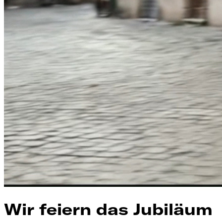
Wir feiern das Jubiläum