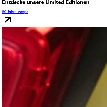
Entdecke unsere Limited Editionen
80 Jahre Vespa