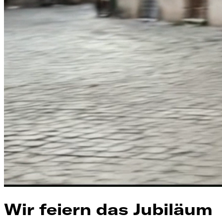
Wir feiern das Jubiläum