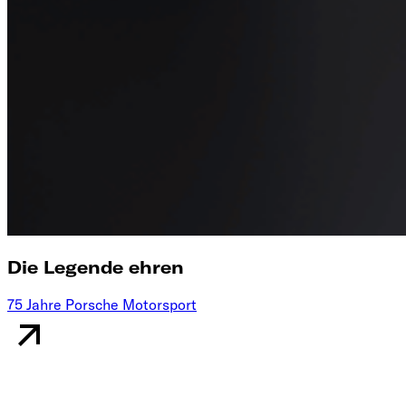
Die Legende ehren
75 Jahre Porsche Motorsport