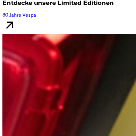
Entdecke unsere Limited Editionen
80 Jahre Vespa