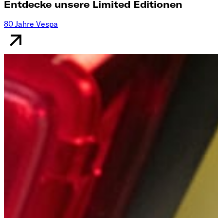
Entdecke unsere Limited Editionen
80 Jahre Vespa