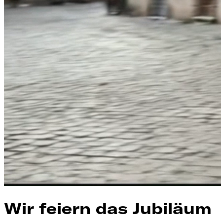
Wir feiern das Jubiläum