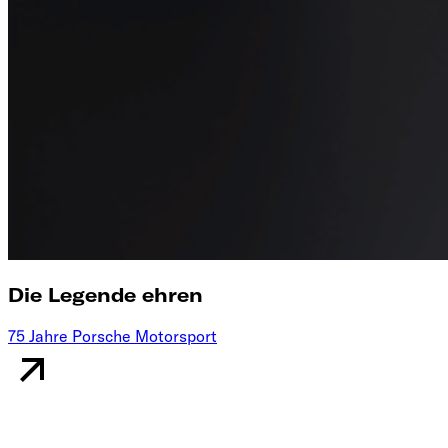
Die Legende ehren
75 Jahre Porsche Motorsport