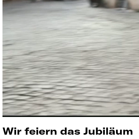
Wir feiern das Jubiläum