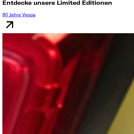
Entdecke unsere Limited Editionen
80 Jahre Vespa