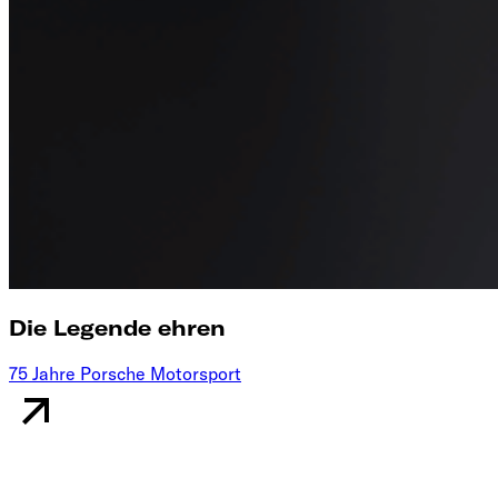
Die Legende ehren
75 Jahre Porsche Motorsport