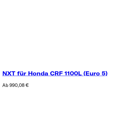
NXT für Honda CRF 1100L (Euro 5)
Ab 990,08 €