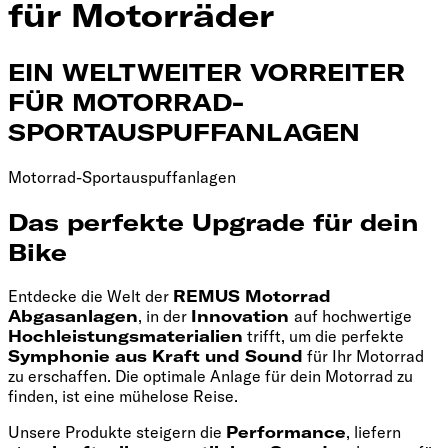
für Motorräder
EIN WELTWEITER VORREITER
FÜR MOTORRAD-
SPORTAUSPUFFANLAGEN
Motorrad-Sportauspuffanlagen
Das perfekte Upgrade für dein
Bike
Entdecke die Welt der
REMUS Motorrad
Abgasanlagen
, in der
Innovation
auf hochwertige
Hochleistungsmaterialien
trifft, um die perfekte
Symphonie aus Kraft und Sound
für Ihr Motorrad
zu erschaffen. Die optimale Anlage für dein Motorrad zu
finden, ist eine mühelose Reise.
Unsere Produkte steigern die
Performance
, liefern