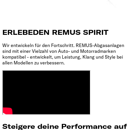
ERLEBE
DEN REMUS SPIRIT
Wir entwickeln für den Fortschritt. REMUS-Abgasanlagen
sind mit einer Vielzahl von Auto- und Motorradmarken
kompatibel - entwickelt, um Leistung, Klang und Style bei
allen Modellen zu verbessern.
Steigere deine Performance auf