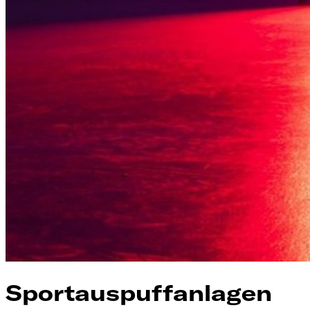
Sportauspuffanlagen