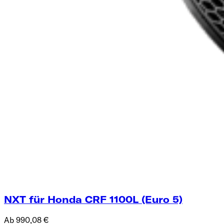
NXT für Honda CRF 1100L (Euro 5)
Ab 990,08 €