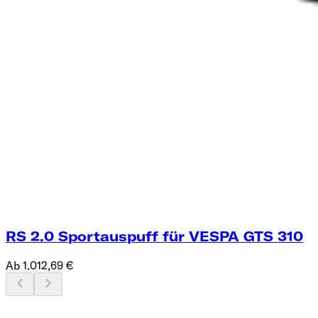
RS 2.0 Sportauspuff für VESPA GTS 310
Ab 1.012,69 €