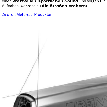
einen
kraftvollen
,
sportlichen Sound
und sorgen für
Aufsehen, während du
die Straßen eroberst
.
Zu allen Motorrad-Produkten