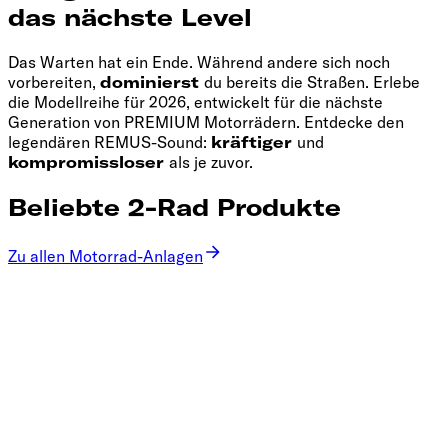
das nächste Level
Das Warten hat ein Ende. Während andere sich noch
vorbereiten,
dominierst
du bereits die Straßen. Erlebe
die Modellreihe für 2026, entwickelt für die nächste
Generation von PREMIUM Motorrädern. Entdecke den
legendären REMUS-Sound:
kräftiger
und
kompromissloser
als je zuvor.
Beliebte 2-Rad Produkte
Zu allen Motorrad-Anlagen