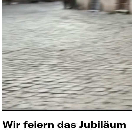
Wir feiern das Jubiläum