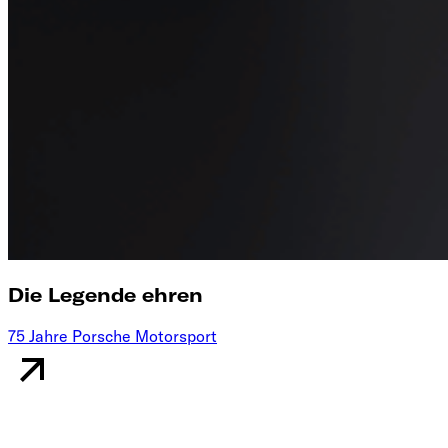
Die Legende ehren
75 Jahre Porsche Motorsport