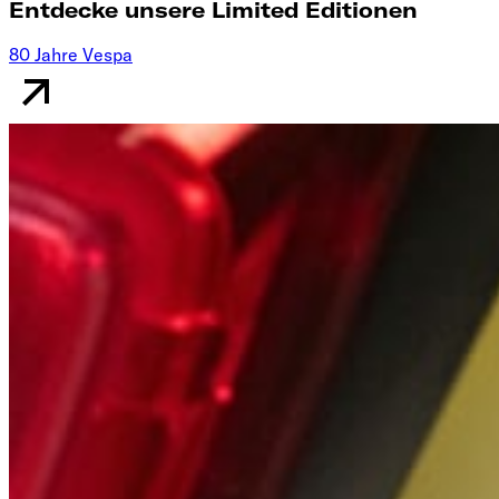
Entdecke unsere Limited Editionen
80 Jahre Vespa