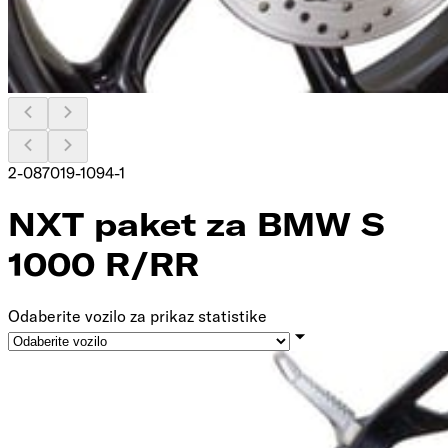
2-087019-1094-1
NXT paket za BMW S
1000 R/RR
Odaberite vozilo za prikaz statistike