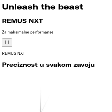
Unleash the beast
REMUS NXT
Za maksimalne performanse
REMUS NXT
Preciznost u svakom zavoju