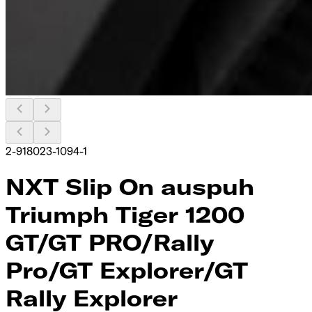
2-918023-1094-1
NXT Slip On auspuh
Triumph Tiger 1200
GT/GT PRO/Rally
Pro/GT Explorer/GT
Rally Explorer