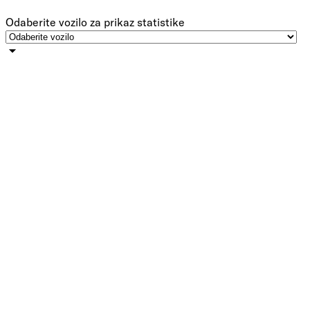
Odaberite vozilo za prikaz statistike