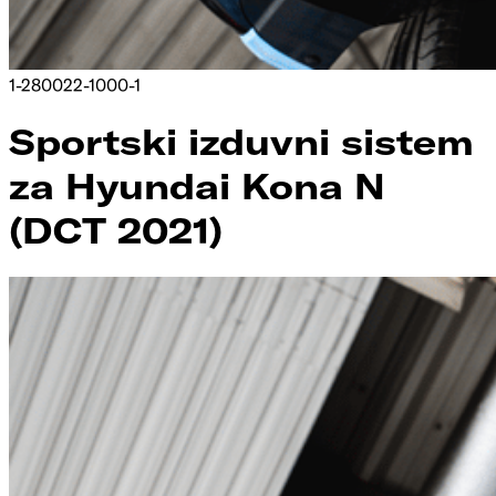
1-280022-1000-1
Sportski izduvni sistem
za Hyundai Kona N
(DCT 2021)