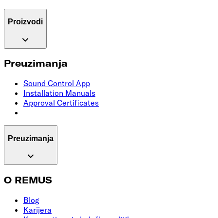
Proizvodi
Preuzimanja
Sound Control App
Installation Manuals
Approval Certificates
Preuzimanja
O REMUS
Blog
Karijera