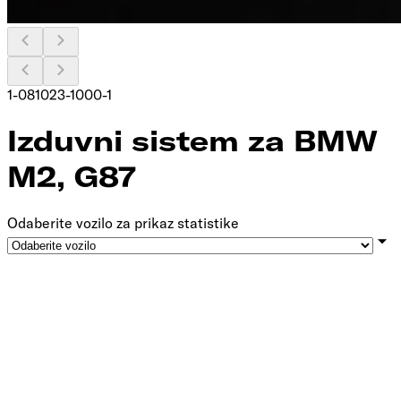
1-081023-1000-1
Izduvni sistem za BMW
M2, G87
Odaberite vozilo za prikaz statistike