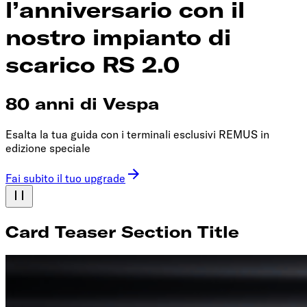
l’anniversario con il
nostro impianto di
scarico RS 2.0
80 anni di Vespa
Esalta la tua guida con i terminali esclusivi REMUS in
edizione speciale
Fai subito il tuo upgrade
Card Teaser Section Title