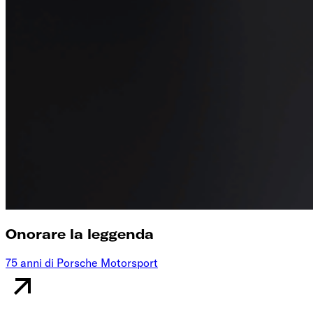
Onorare la leggenda
75 anni di Porsche Motorsport