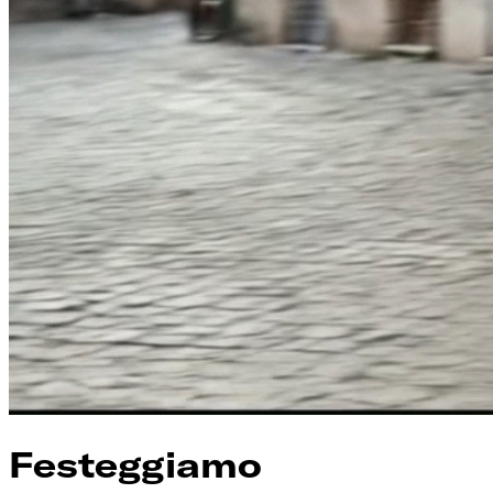
Festeggiamo