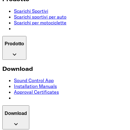
Scarichi Sportivi
Scarichi sportivi per auto
Scarichi per motociclette
Prodotto
Download
Sound Control App
Installation Manuals
Approval Certificates
Download