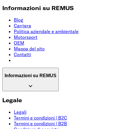
Informazioni su REMUS
Blog
Carriera
Politica aziendale e ambientale
Motorsport
OEM
Mappa del sito
Contatti
Informazioni su REMUS
Legale
Legali
Termini e condizioni | B2C
Termini e condizioni | B2B