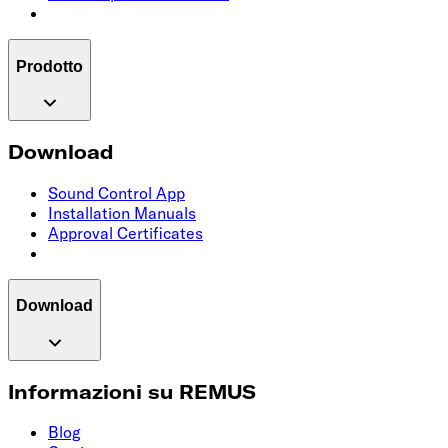
Prodotto
Download
Sound Control App
Installation Manuals
Approval Certificates
Download
Informazioni su REMUS
Blog