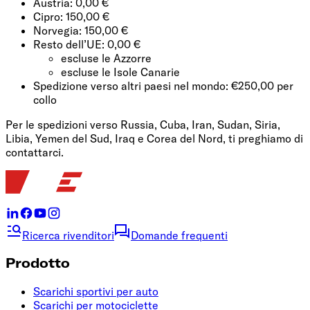
Austria: 0,00 €
Cipro: 150,00 €
Norvegia: 150,00 €
Resto dell’UE: 0,00 €
escluse le Azzorre
escluse le Isole Canarie
Spedizione verso altri paesi nel mondo: €250,00 per
collo
Per le spedizioni verso Russia, Cuba, Iran, Sudan, Siria,
Libia, Yemen del Sud, Iraq e Corea del Nord, ti preghiamo di
contattarci.
Ricerca rivenditori
Domande frequenti
Prodotto
Scarichi sportivi per auto
Scarichi per motociclette