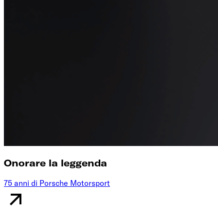
Onorare la leggenda
75 anni di Porsche Motorsport