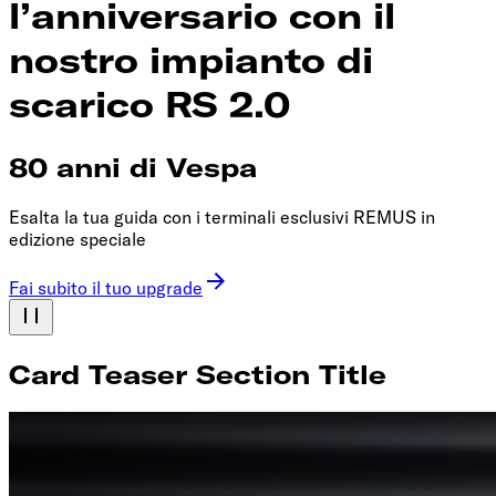
l’anniversario con il
nostro impianto di
scarico RS 2.0
80 anni di Vespa
Esalta la tua guida con i terminali esclusivi REMUS in
edizione speciale
Fai subito il tuo upgrade
Card Teaser Section Title