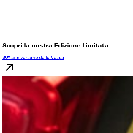
Scopri la nostra Edizione Limitata
80º anniversario della Vespa