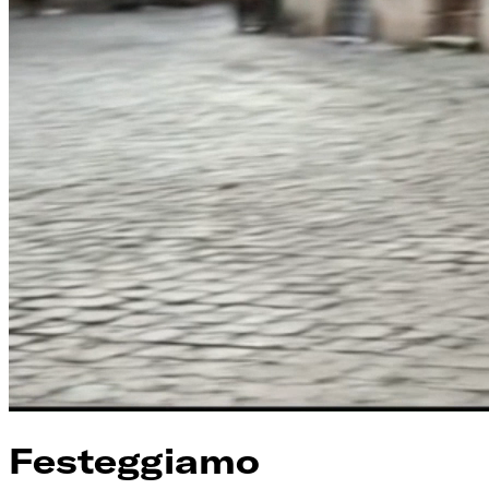
Festeggiamo