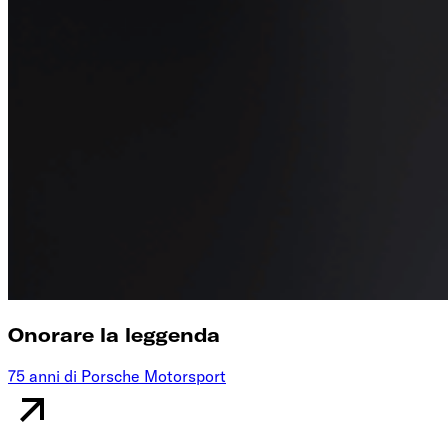
Onorare la leggenda
75 anni di Porsche Motorsport