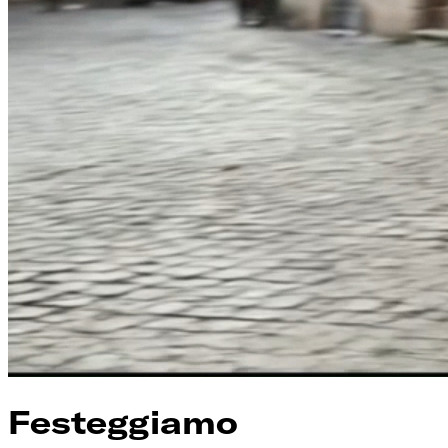
Festeggiamo