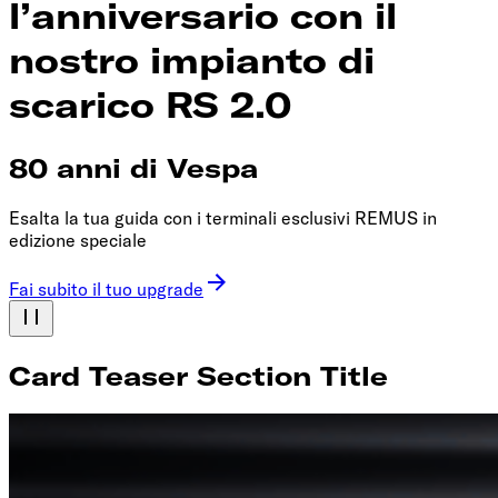
l’anniversario con il
nostro impianto di
scarico RS 2.0
80 anni di Vespa
Esalta la tua guida con i terminali esclusivi REMUS in
edizione speciale
Fai subito il tuo upgrade
Card Teaser Section Title