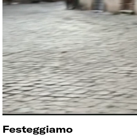
Festeggiamo