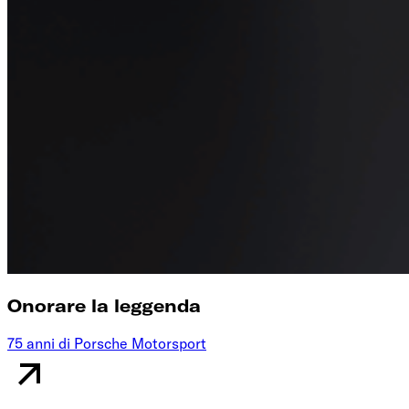
Onorare la leggenda
75 anni di Porsche Motorsport