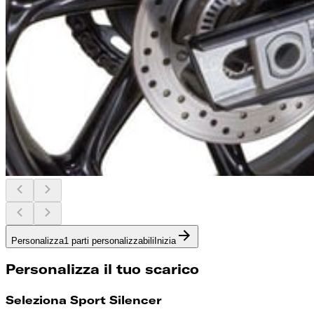
Personalizza
1 parti personalizzabili
Inizia
Personalizza il tuo scarico
Seleziona Sport Silencer