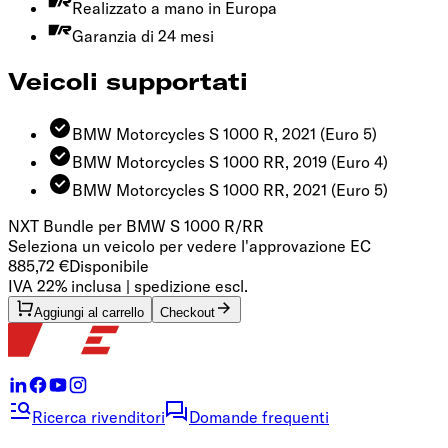
Realizzato a mano in Europa
Garanzia di 24 mesi
Veicoli supportati
BMW Motorcycles S 1000 R, 2021
(Euro 5)
BMW Motorcycles S 1000 RR, 2019
(Euro 4)
BMW Motorcycles S 1000 RR, 2021
(Euro 5)
NXT Bundle per BMW S 1000 R/RR
Seleziona un veicolo per vedere l'approvazione EC
885,72 €
Disponibile
IVA 22% inclusa | spedizione escl.
Aggiungi al carrello
Checkout
Ricerca rivenditori
Domande frequenti