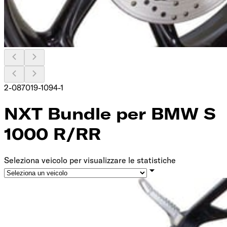
2-087019-1094-1
NXT Bundle per BMW S
1000 R/RR
Seleziona veicolo per visualizzare le statistiche