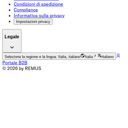
Condizioni di spedizione
Compliance
Informativa sulla privacy
Impostazioni privacy
Legale
Seleziona la regione e la lingua: Italia, italiano
Italia
italiano
Portale B2B
© 2026 by REMUS