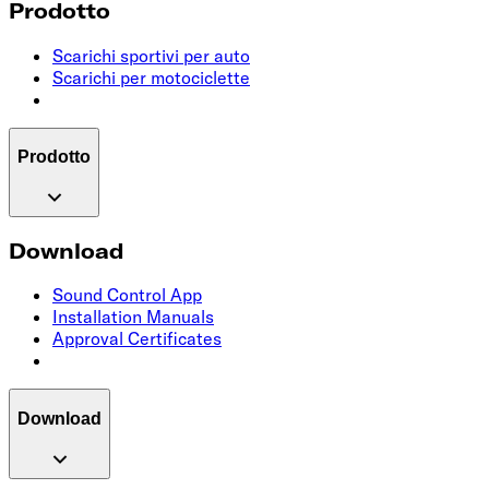
Prodotto
Scarichi sportivi per auto
Scarichi per motociclette
Prodotto
Download
Sound Control App
Installation Manuals
Approval Certificates
Download