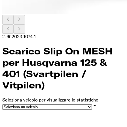
2-652023-1074-1
Scarico Slip On MESH
per Husqvarna 125 &
401 (Svartpilen /
Vitpilen)
Seleziona veicolo per visualizzare le statistiche