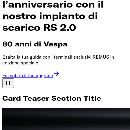
l’anniversario con il
nostro impianto di
scarico RS 2.0
80 anni di Vespa
Esalta la tua guida con i terminali esclusivi REMUS in
edizione speciale
Fai subito il tuo upgrade
Card Teaser Section Title