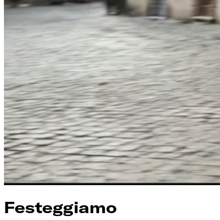
Festeggiamo