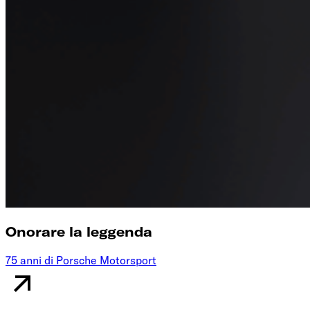
Onorare la leggenda
75 anni di Porsche Motorsport