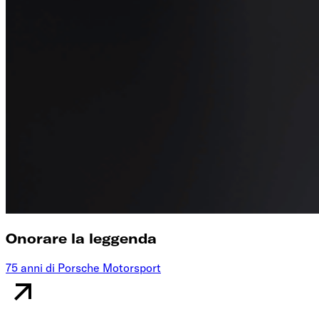
Onorare la leggenda
75 anni di Porsche Motorsport