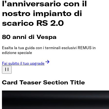
l’anniversario con il
nostro impianto di
scarico RS 2.0
80 anni di Vespa
Esalta la tua guida con i terminali esclusivi REMUS in
edizione speciale
Fai subito il tuo upgrade
Card Teaser Section Title