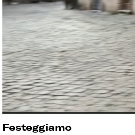
Festeggiamo