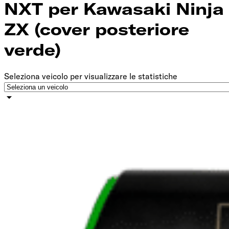
NXT per Kawasaki Ninja
ZX (cover posteriore
verde)
Seleziona veicolo per visualizzare le statistiche