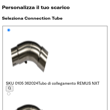
Personalizza il tuo scarico
Seleziona Connection Tube
SKU
0105 362024
Tubo di collegamento REMUS NXT