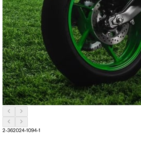
2-362024-1094-1