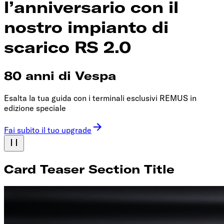
l’anniversario con il
nostro impianto di
scarico RS 2.0
80 anni di Vespa
Esalta la tua guida con i terminali esclusivi REMUS in
edizione speciale
Fai subito il tuo upgrade
Card Teaser Section Title