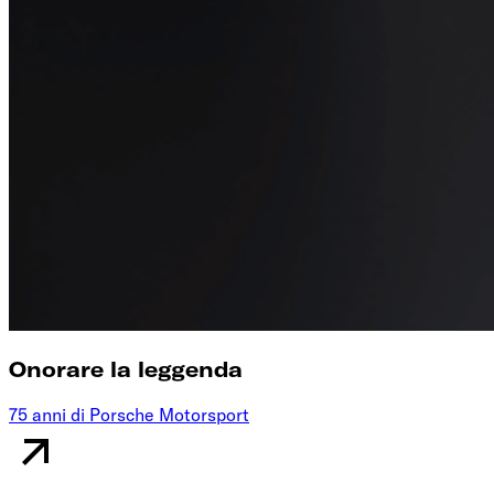
Onorare la leggenda
75 anni di Porsche Motorsport