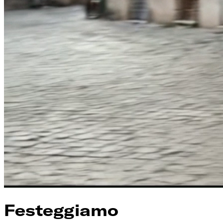
Festeggiamo