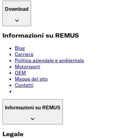
Download
Informazioni su REMUS
Blog
Carriera
Politica aziendale e ambientale
Motorsport
OEM
Mappa del sito
Contatti
Informazioni su REMUS
Legale