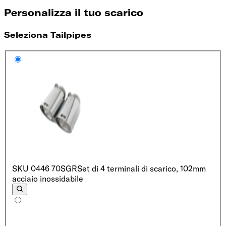
Personalizza il tuo scarico
Seleziona Tailpipes
SKU
0446 70SGR
Set di 4 terminali di scarico, 102mm
acciaio inossidabile