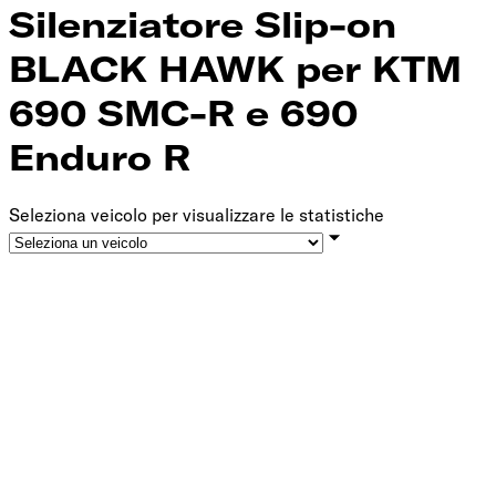
Silenziatore Slip-on
BLACK HAWK per KTM
690 SMC-R e 690
Enduro R
Seleziona veicolo per visualizzare le statistiche