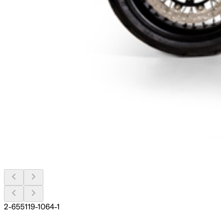
2-655119-1064-1