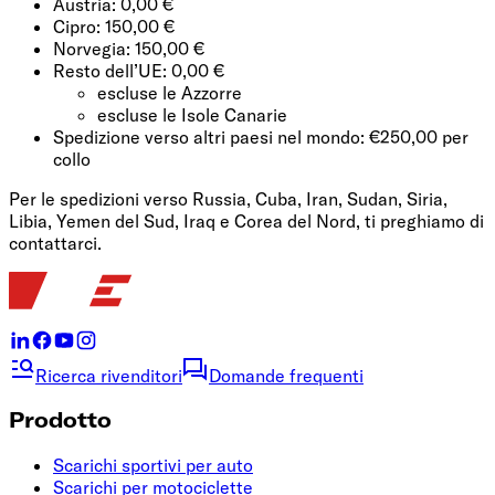
Austria: 0,00 €
Cipro: 150,00 €
Norvegia: 150,00 €
Resto dell’UE: 0,00 €
escluse le Azzorre
escluse le Isole Canarie
Spedizione verso altri paesi nel mondo: €250,00 per
collo
Per le spedizioni verso Russia, Cuba, Iran, Sudan, Siria,
Libia, Yemen del Sud, Iraq e Corea del Nord, ti preghiamo di
contattarci.
Ricerca rivenditori
Domande frequenti
Prodotto
Scarichi sportivi per auto
Scarichi per motociclette