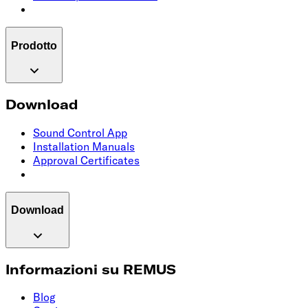
Prodotto
Download
Sound Control App
Installation Manuals
Approval Certificates
Download
Informazioni su REMUS
Blog