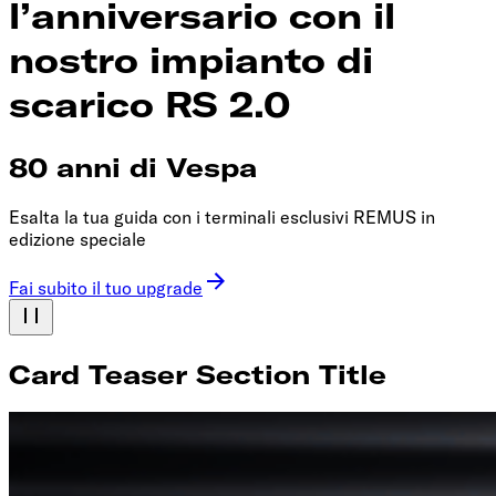
l’anniversario con il
nostro impianto di
scarico RS 2.0
80 anni di Vespa
Esalta la tua guida con i terminali esclusivi REMUS in
edizione speciale
Fai subito il tuo upgrade
Card Teaser Section Title