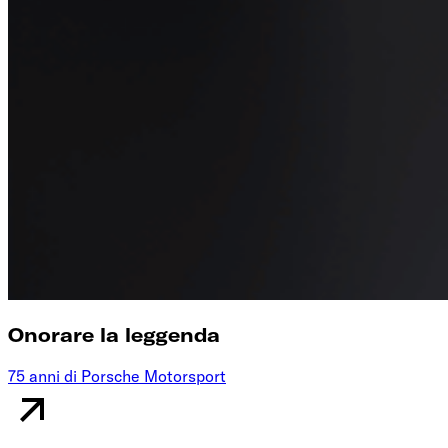
Onorare la leggenda
75 anni di Porsche Motorsport