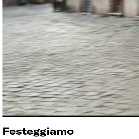
Festeggiamo